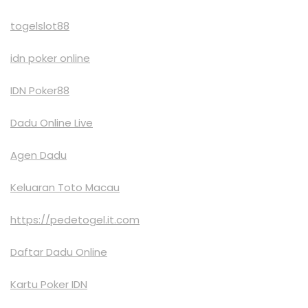
togelslot88
idn poker online
IDN Poker88
Dadu Online Live
Agen Dadu
Keluaran Toto Macau
https://pedetogel.it.com
Daftar Dadu Online
Kartu Poker IDN