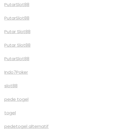
PutarSlot88
PutarSlot88
Putar Slot88
Putar Slot88
PutarSlot88
Indo7Poker
slot88
pede togel
togel
pedetogel alternatif