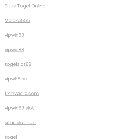
Situs Togel Online
Malaka555
vipwin88
vipwin88
togelslot88
vipw88.net
fixmyacllc.com
vipwin88 slot
situs slot hoki
togel