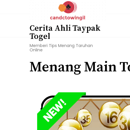
Skip
to
content
Cerita Ahli Taypak
Togel
Memberi Tips Menang Taruhan
Online
Menang Main T