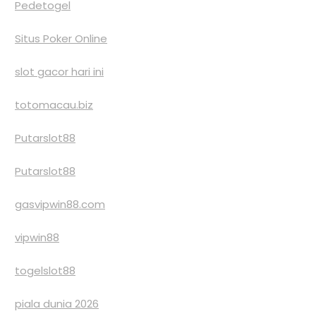
Pedetogel
Situs Poker Online
slot gacor hari ini
totomacau.biz
Putarslot88
Putarslot88
gasvipwin88.com
vipwin88
togelslot88
piala dunia 2026