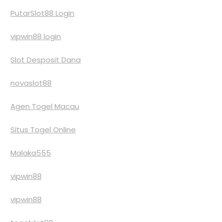
PutarSlot88 Login
vipwin88 login
Slot Desposit Dana
novaslot88
Agen Togel Macau
Situs Togel Online
Malaka555
vipwin88
vipwin88