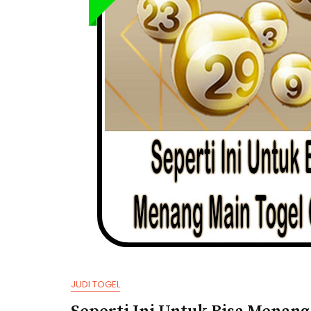
JUDI TOGEL