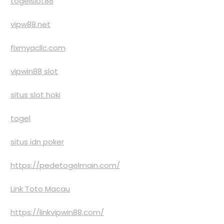
togelslot88
vipw88.net
fixmyacllc.com
vipwin88 slot
situs slot hoki
togel
situs idn poker
https://pedetogelmain.com/
Link Toto Macau
https://linkvipwin88.com/