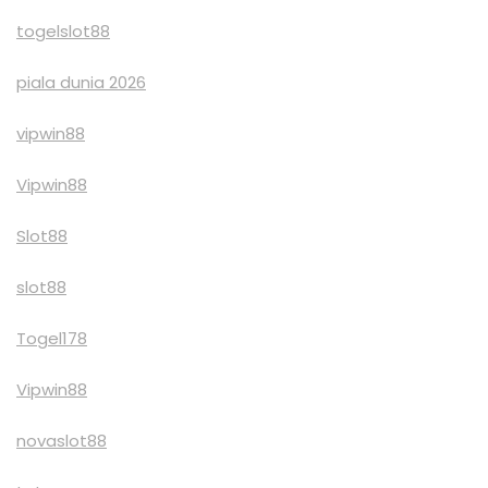
togelslot88
piala dunia 2026
vipwin88
Vipwin88
Slot88
slot88
Togel178
Vipwin88
novaslot88