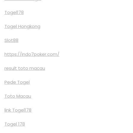
Togel178
Togel Hongkong
Slot88
https://indo7poker.com/
result toto macau
Pede Togel
Toto Macau
link Togel178
Togel 178