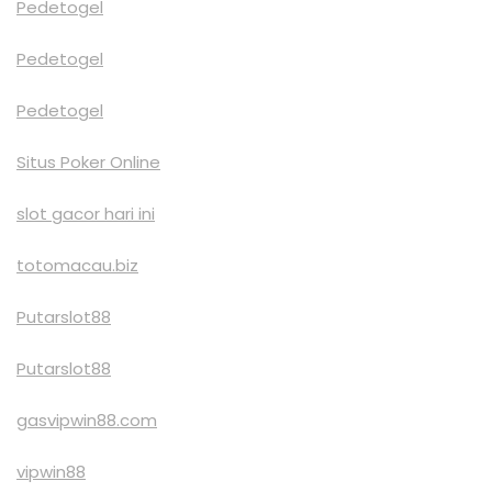
Pedetogel
Pedetogel
Pedetogel
Situs Poker Online
slot gacor hari ini
totomacau.biz
Putarslot88
Putarslot88
gasvipwin88.com
vipwin88